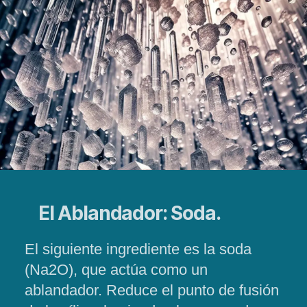
El Ablandador: Soda.
El siguiente ingrediente es la soda
(Na2O), que actúa como un
ablandador. Reduce el punto de fusión