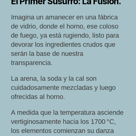
El Primer Susurro: La Fusión.
Imagina un amanecer en una fábrica
de vidrio, donde el horno, ese coloso
de fuego, ya está rugiendo, listo para
devorar los ingredientes crudos que
serán la base de nuestra
transparencia.
La arena, la soda y la cal son
cuidadosamente mezcladas y luego
ofrecidas al horno.
A medida que la temperatura asciende
vertiginosamente hacia los 1700 °C,
los elementos comienzan su danza