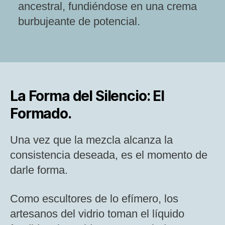
ancestral, fundiéndose en una crema
burbujeante de potencial.
La Forma del Silencio: El
Formado.
Una vez que la mezcla alcanza la
consistencia deseada, es el momento de
darle forma.
Como escultores de lo efímero, los
artesanos del vidrio toman el líquido