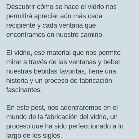
Descubrir cómo se hace el vidrio nos
permitirá apreciar aún más cada
recipiente y cada ventana que
encontramos en nuestro camino.
El vidrio, ese material que nos permite
mirar a través de las ventanas y beber
nuestras bebidas favoritas, tiene una
historia y un proceso de fabricación
fascinantes.
En este post, nos adentraremos en el
mundo de la fabricación del vidrio, un
proceso que ha sido perfeccionado a lo
largo de los siglos.