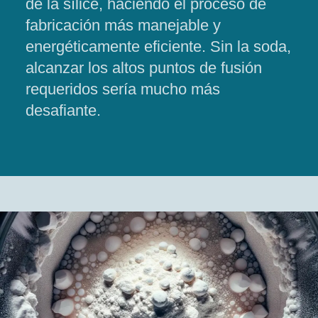
de la sílice, haciendo el proceso de
fabricación más manejable y
energéticamente eficiente. Sin la soda,
alcanzar los altos puntos de fusión
requeridos sería mucho más
desafiante.