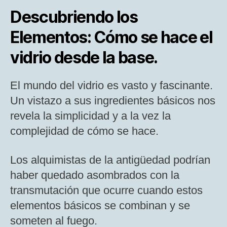
Descubriendo los
Elementos: Cómo se hace el
vidrio desde la base.
El mundo del vidrio es vasto y fascinante.
Un vistazo a sus ingredientes básicos nos
revela la simplicidad y a la vez la
complejidad de cómo se hace.
Los alquimistas de la antigüedad podrían
haber quedado asombrados con la
transmutación que ocurre cuando estos
elementos básicos se combinan y se
someten al fuego.