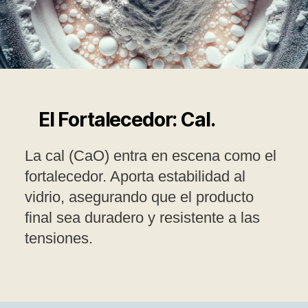
El Fortalecedor: Cal.
La cal (CaO) entra en escena como el
fortalecedor. Aporta estabilidad al
vidrio, asegurando que el producto
final sea duradero y resistente a las
tensiones.