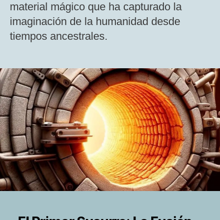
material mágico que ha capturado la
imaginación de la humanidad desde
tiempos ancestrales.