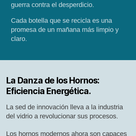
guerra contra el desperdicio.
Cada botella que se recicla es una
promesa de un mañana más limpio y
claro.
La Danza de los Hornos:
Eficiencia Energética.
La sed de innovación lleva a la industria
del vidrio a revolucionar sus procesos.
Los hornos modernos ahora son capaces