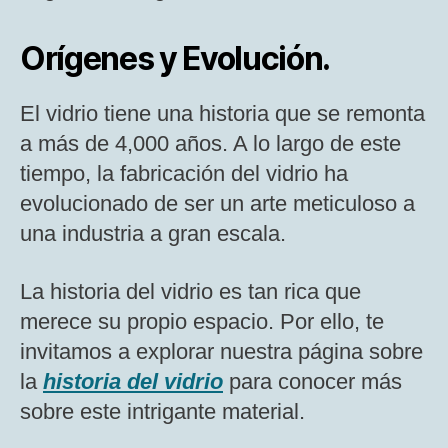
Orígenes y Evolución.
El vidrio tiene una historia que se remonta
a más de 4,000 años. A lo largo de este
tiempo, la fabricación del vidrio ha
evolucionado de ser un arte meticuloso a
una industria a gran escala.
La historia del vidrio es tan rica que
merece su propio espacio. Por ello, te
invitamos a explorar nuestra página sobre
la
historia del vidrio
para conocer más
sobre este intrigante material.