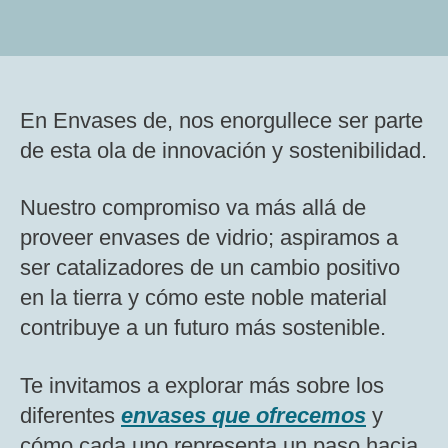
En Envases de, nos enorgullece ser parte
de esta ola de innovación y sostenibilidad.
Nuestro compromiso va más allá de
proveer envases de vidrio; aspiramos a
ser catalizadores de un cambio positivo
en la tierra y cómo este noble material
contribuye a un futuro más sostenible.
Te invitamos a explorar más sobre los
diferentes
envases que ofrecemos
y
cómo cada uno representa un paso hacia