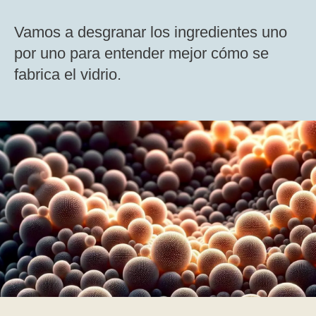
Vamos a desgranar los ingredientes uno
por uno para entender mejor cómo se
fabrica el vidrio.