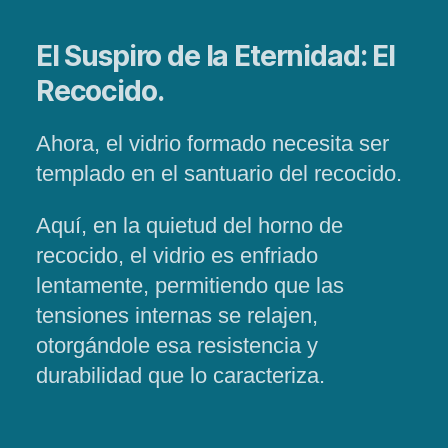
El Suspiro de la Eternidad: El
Recocido.
Ahora, el vidrio formado necesita ser
templado en el santuario del recocido.
Aquí, en la quietud del horno de
recocido, el vidrio es enfriado
lentamente, permitiendo que las
tensiones internas se relajen,
otorgándole esa resistencia y
durabilidad que lo caracteriza.