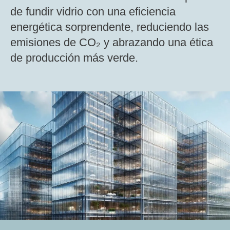
de fundir vidrio con una eficiencia
energética sorprendente, reduciendo las
emisiones de CO₂ y abrazando una ética
de producción más verde.