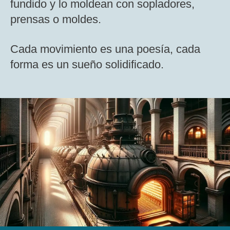
fundido y lo moldean con sopladores,
prensas o moldes.
Cada movimiento es una poesía, cada
forma es un sueño solidificado.