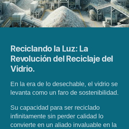
Reciclando la Luz: La
Revolución del Reciclaje del
Vidrio.
En la era de lo desechable, el vidrio se
levanta como un faro de sostenibilidad.
Su capacidad para ser reciclado
infinitamente sin perder calidad lo
convierte en un aliado invaluable en la