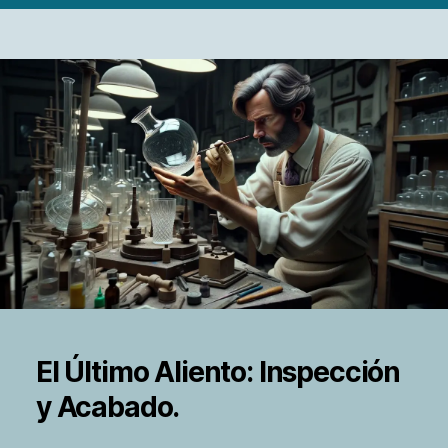
El Último Aliento: Inspección
y Acabado.