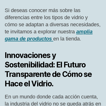
Si deseas conocer más sobre las
diferencias entre los tipos de vidrio y
cómo se adaptan a diversas necesidades,
te invitamos a explorar nuestra
amplia
gama de productos
en la tienda.
Innovaciones y
Sostenibilidad: El Futuro
Transparente de Cómo se
Hace el Vidrio.
En un mundo donde cada acción cuenta,
la industria del vidrio no se queda atrás en