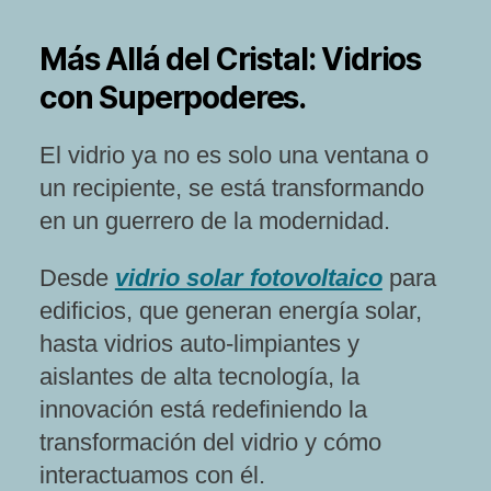
Más Allá del Cristal: Vidrios
con Superpoderes.
El vidrio ya no es solo una ventana o
un recipiente, se está transformando
en un guerrero de la modernidad.
Desde
vidrio solar fotovoltaico
para
edificios, que generan energía solar,
hasta vidrios auto-limpiantes y
aislantes de alta tecnología, la
innovación está redefiniendo la
transformación del vidrio y cómo
interactuamos con él.