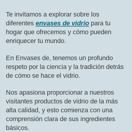
Te invitamos a explorar sobre los
diferentes
envases de vidrio
para tu
hogar que ofrecemos y cómo pueden
enriquecer tu mundo.
En Envases de, tenemos un profundo
respeto por la ciencia y la tradición detrás
de cómo se hace el vidrio.
Nos apasiona proporcionar a nuestros
visitantes productos de vidrio de la más
alta calidad, y esto comienza con una
comprensión clara de sus ingredientes
básicos.