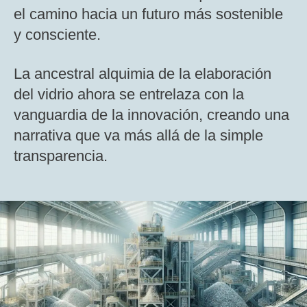
el camino hacia un futuro más sostenible
y consciente.
La ancestral alquimia de la elaboración
del vidrio ahora se entrelaza con la
vanguardia de la innovación, creando una
narrativa que va más allá de la simple
transparencia.