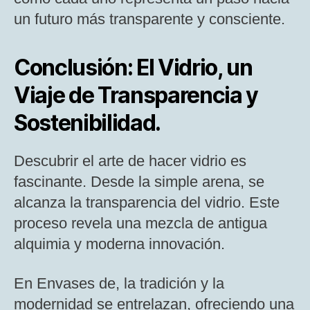
un futuro más transparente y consciente.
Conclusión: El Vidrio, un
Viaje de Transparencia y
Sostenibilidad.
Descubrir el arte de hacer vidrio es
fascinante. Desde la simple arena, se
alcanza la transparencia del vidrio. Este
proceso revela una mezcla de antigua
alquimia y moderna innovación.
En Envases de, la tradición y la
modernidad se entrelazan, ofreciendo una