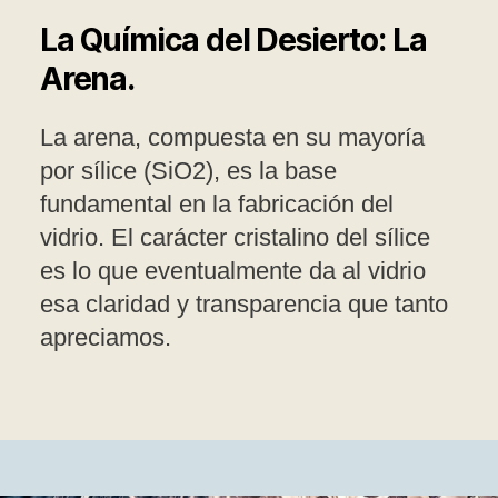
La Química del Desierto: La
Arena.
La arena, compuesta en su mayoría
por sílice (SiO2), es la base
fundamental en la fabricación del
vidrio. El carácter cristalino del sílice
es lo que eventualmente da al vidrio
esa claridad y transparencia que tanto
apreciamos.