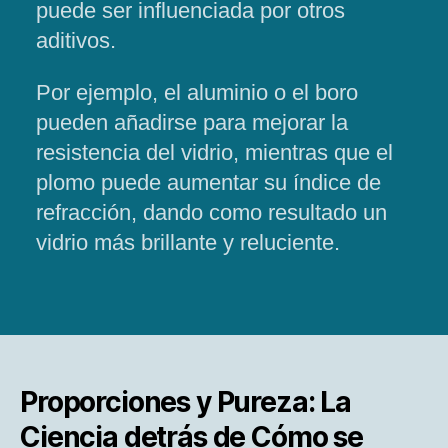
puede ser influenciada por otros
aditivos.
Por ejemplo, el aluminio o el boro
pueden añadirse para mejorar la
resistencia del vidrio, mientras que el
plomo puede aumentar su índice de
refracción, dando como resultado un
vidrio más brillante y reluciente.
Proporciones y Pureza: La
Ciencia detrás de Cómo se