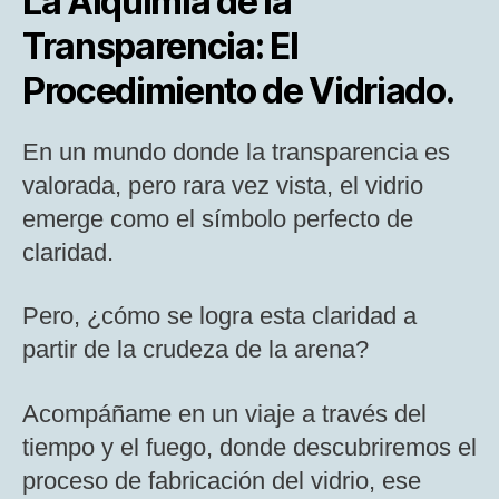
La Alquimia de la
Transparencia: El
Procedimiento de Vidriado.
En un mundo donde la transparencia es
valorada, pero rara vez vista, el vidrio
emerge como el símbolo perfecto de
claridad.
Pero, ¿cómo se logra esta claridad a
partir de la crudeza de la arena?
Acompáñame en un viaje a través del
tiempo y el fuego, donde descubriremos el
proceso de fabricación del vidrio, ese