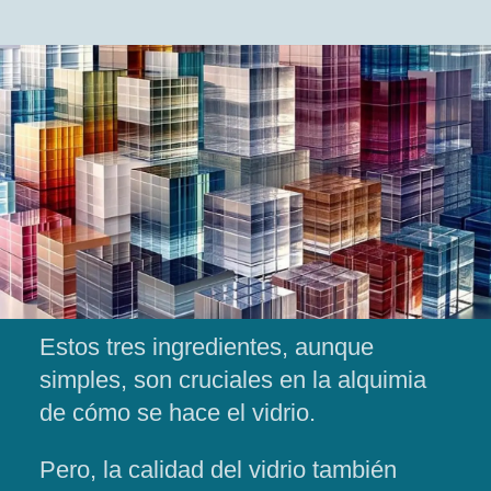
Estos tres ingredientes, aunque
simples, son cruciales en la alquimia
de cómo se hace el vidrio.
Pero, la calidad del vidrio también