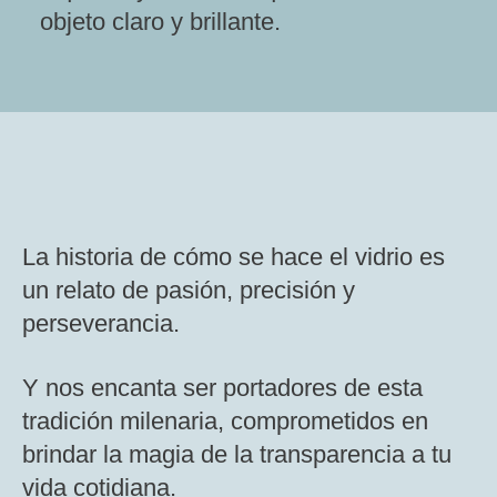
objeto claro y brillante.
La historia de cómo se hace el vidrio es
un relato de pasión, precisión y
perseverancia.
Y nos encanta ser portadores de esta
tradición milenaria, comprometidos en
brindar la magia de la transparencia a tu
vida cotidiana.