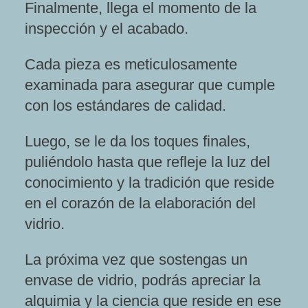
Finalmente, llega el momento de la
inspección y el acabado.
Cada pieza es meticulosamente
examinada para asegurar que cumple
con los estándares de calidad.
Luego, se le da los toques finales,
puliéndolo hasta que refleje la luz del
conocimiento y la tradición que reside
en el corazón de la elaboración del
vidrio.
La próxima vez que sostengas un
envase de vidrio, podrás apreciar la
alquimia y la ciencia que reside en ese