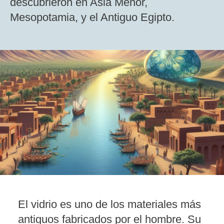
descubrieron en Asia Menor,
Mesopotamia, y el Antiguo Egipto.
El vidrio es uno de los materiales más
antiguos fabricados por el hombre. Su