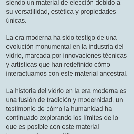
siendo un material de elección debido a
su versatilidad, estética y propiedades
únicas.
La era moderna ha sido testigo de una
evolución monumental en la industria del
vidrio, marcada por innovaciones técnicas
y artísticas que han redefinido cómo
interactuamos con este material ancestral.
La historia del vidrio en la era moderna es
una fusión de tradición y modernidad, un
testimonio de cómo la humanidad ha
continuado explorando los límites de lo
que es posible con este material