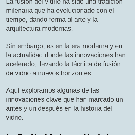
La fusión del vidrio ha sido una tradición
milenaria que ha evolucionado con el
tiempo, dando forma al arte y la
arquitectura modernas​.
Sin embargo, es en la era moderna y en
la actualidad donde las innovaciones han
acelerado, llevando la técnica de fusión
de vidrio a nuevos horizontes.
Aquí exploramos algunas de las
innovaciones clave que han marcado un
antes y un después en la historia del
vidrio.