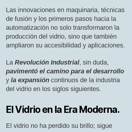
Las innovaciones en maquinaria, técnicas
de fusión y los primeros pasos hacia la
automatización no solo transformaron la
producción del vidrio, sino que también
ampliaron su accesibilidad y aplicaciones.
La
Revolución Industrial
, sin duda,
pavimentó el camino para el desarrollo
y
la
expansión
continuos de la industria
del vidrio en los siglos siguientes.
El Vidrio en la Era Moderna.
El vidrio no ha perdido su brillo; sigue