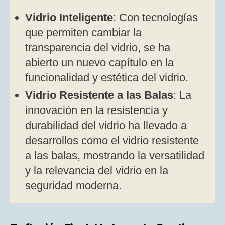
Vidrio Inteligente
: Con tecnologías
que permiten cambiar la
transparencia del vidrio, se ha
abierto un nuevo capítulo en la
funcionalidad y estética del vidrio.
Vidrio Resistente a las Balas
: La
innovación en la resistencia y
durabilidad del vidrio ha llevado a
desarrollos como el vidrio resistente
a las balas, mostrando la versatilidad
y la relevancia del vidrio en la
seguridad moderna​​.