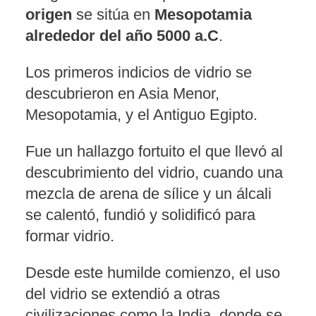
origen
se sitúa en
Mesopotamia
alrededor del año 5000 a.C
.
Los primeros indicios de vidrio se
descubrieron en Asia Menor,
Mesopotamia, y el Antiguo Egipto.
Fue un hallazgo fortuito el que llevó al
descubrimiento del vidrio, cuando una
mezcla de arena de sílice y un álcali
se calentó, fundió y solidificó para
formar vidrio.
Desde este humilde comienzo, el uso
del vidrio se extendió a otras
civilizaciones como la India, donde se