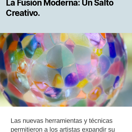
La Fusión Moderna: Un Salto
Creativo.
Las nuevas herramientas y técnicas
permitieron a los artistas expandir su