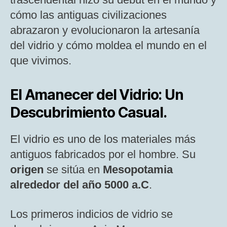
cómo las antiguas civilizaciones
abrazaron y evolucionaron la artesanía
del vidrio y cómo moldea el mundo en el
que vivimos.
El Amanecer del Vidrio: Un
Descubrimiento Casual.
El vidrio es uno de los materiales más
antiguos fabricados por el hombre. Su
origen
se sitúa en
Mesopotamia
alrededor del año 5000 a.C
.
Los primeros indicios de vidrio se