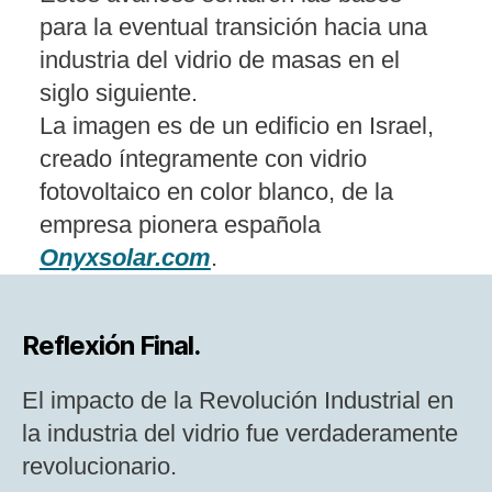
para la eventual transición hacia una
industria del vidrio de masas en el
siglo siguiente​​.
La imagen es de un edificio en Israel,
creado íntegramente con vidrio
fotovoltaico en color blanco, de la
empresa pionera española
Onyxsolar.com
.
Reflexión Final.
El impacto de la Revolución Industrial en
la industria del vidrio fue verdaderamente
revolucionario.