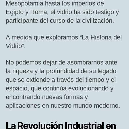
Mesopotamia hasta los imperios de
Egipto y Roma, el vidrio ha sido testigo y
participante del curso de la civilización.
A medida que exploramos “La Historia del
Vidrio”.
No podemos dejar de asombrarnos ante
la riqueza y la profundidad de su legado
que se extiende a través del tiempo y el
espacio, que continúa evolucionando y
encontrando nuevas formas y
aplicaciones en nuestro mundo moderno.
La Revolución Industrial en