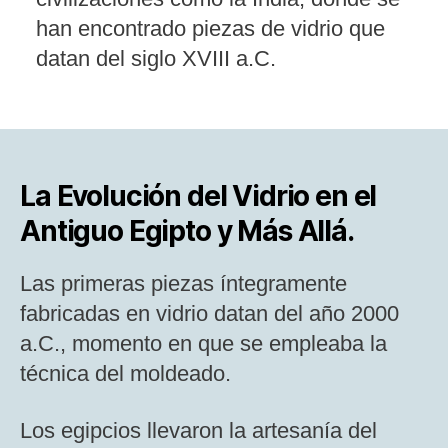
han encontrado piezas de vidrio que
datan del siglo XVIII a.C​.
La Evolución del Vidrio en el
Antiguo Egipto y Más Allá.
Las primeras piezas íntegramente
fabricadas en vidrio datan del año 2000
a.C., momento en que se empleaba la
técnica del moldeado.
Los egipcios llevaron la artesanía del