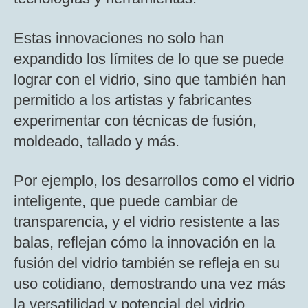
Estas innovaciones no solo han
expandido los límites de lo que se puede
lograr con el vidrio, sino que también han
permitido a los artistas y fabricantes
experimentar con técnicas de fusión,
moldeado, tallado y más.
Por ejemplo, los desarrollos como el vidrio
inteligente, que puede cambiar de
transparencia, y el vidrio resistente a las
balas, reflejan cómo la innovación en la
fusión del vidrio también se refleja en su
uso cotidiano, demostrando una vez más
la versatilidad y potencial del vidrio​​.