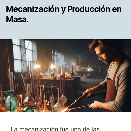
Mecanización y Producción en
Masa.
La mecanización fue una de las