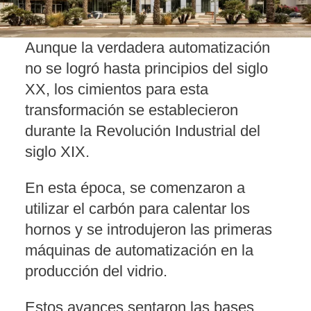
Aunque la verdadera automatización
no se logró hasta principios del siglo
XX, los cimientos para esta
transformación se establecieron
durante la Revolución Industrial del
siglo XIX.
En esta época, se comenzaron a
utilizar el carbón para calentar los
hornos y se introdujeron las primeras
máquinas de automatización en la
producción del vidrio.
Estos avances sentaron las bases