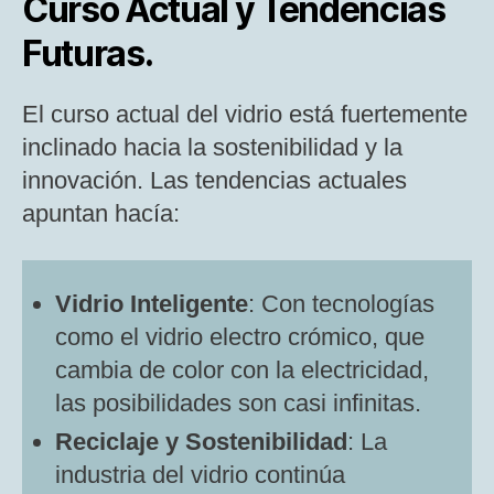
Curso Actual y Tendencias
Futuras.
El curso actual del vidrio está fuertemente
inclinado hacia la sostenibilidad y la
innovación. Las tendencias actuales
apuntan hacía:
Vidrio Inteligente
: Con tecnologías
como el vidrio electro crómico, que
cambia de color con la electricidad,
las posibilidades son casi infinitas.
Reciclaje y Sostenibilidad
: La
industria del vidrio continúa