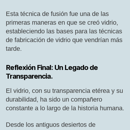
Esta técnica de fusión fue una de las
primeras maneras en que se creó vidrio,
estableciendo las bases para las técnicas
de fabricación de vidrio que vendrían más
tarde​​.
Reflexión Final: Un Legado de
Transparencia.
El vidrio, con su transparencia etérea y su
durabilidad, ha sido un compañero
constante a lo largo de la historia humana.
Desde los antiguos desiertos de