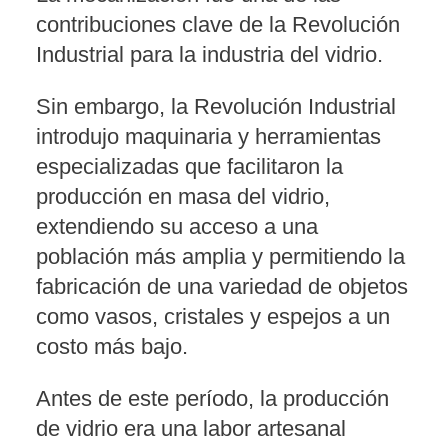
contribuciones clave de la Revolución
Industrial para la industria del vidrio.
Sin embargo, la Revolución Industrial
introdujo maquinaria y herramientas
especializadas que facilitaron la
producción en masa del vidrio,
extendiendo su acceso a una
población más amplia y permitiendo la
fabricación de una variedad de objetos
como vasos, cristales y espejos a un
costo más bajo.
Antes de este período, la producción
de vidrio era una labor artesanal