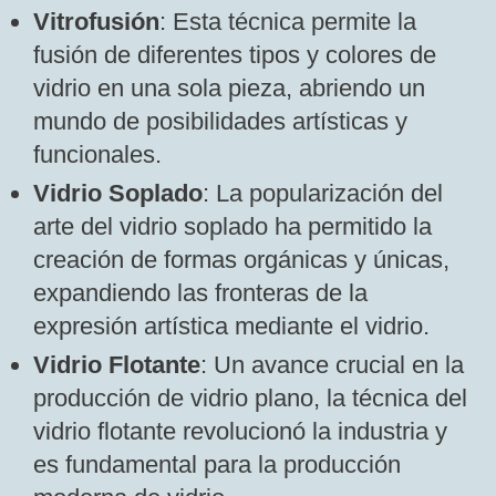
Vitrofusión
: Esta técnica permite la
fusión de diferentes tipos y colores de
vidrio en una sola pieza, abriendo un
mundo de posibilidades artísticas y
funcionales.
Vidrio Soplado
: La popularización del
arte del vidrio soplado ha permitido la
creación de formas orgánicas y únicas,
expandiendo las fronteras de la
expresión artística mediante el vidrio.
Vidrio Flotante
: Un avance crucial en la
producción de vidrio plano, la técnica del
vidrio flotante revolucionó la industria y
es fundamental para la producción