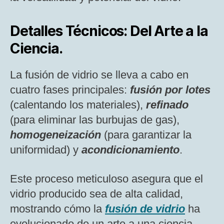
Detalles Técnicos: Del Arte a la
Ciencia.
La fusión de vidrio se lleva a cabo en
cuatro fases principales:
fusión por lotes
(calentando los materiales),
refinado
(para eliminar las burbujas de gas),
homogeneización
(para garantizar la
uniformidad) y
acondicionamiento
.
Este proceso meticuloso asegura que el
vidrio producido sea de alta calidad,
mostrando cómo la
fusión de vidrio
ha
evolucionado de un arte a una ciencia