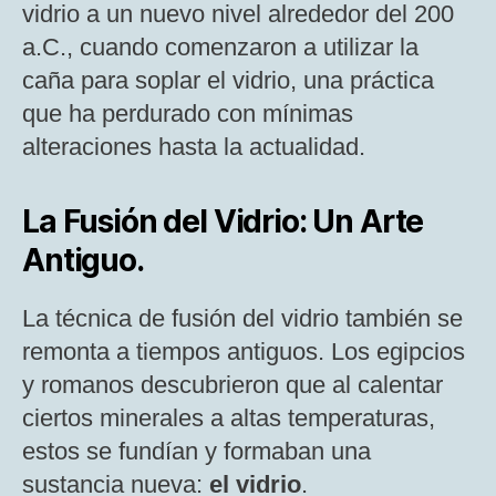
vidrio a un nuevo nivel alrededor del 200
a.C., cuando comenzaron a utilizar la
caña para soplar el vidrio, una práctica
que ha perdurado con mínimas
alteraciones hasta la actualidad​.
La Fusión del Vidrio: Un Arte
Antiguo.
La técnica de fusión del vidrio también se
remonta a tiempos antiguos. Los egipcios
y romanos descubrieron que al calentar
ciertos minerales a altas temperaturas,
estos se fundían y formaban una
sustancia nueva:
el vidrio
.