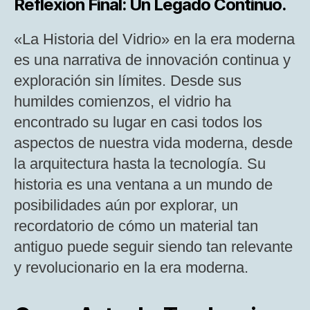
Reflexión Final: Un Legado Continuo.
«La Historia del Vidrio» en la era moderna
es una narrativa de innovación continua y
exploración sin límites. Desde sus
humildes comienzos, el vidrio ha
encontrado su lugar en casi todos los
aspectos de nuestra vida moderna, desde
la arquitectura hasta la tecnología. Su
historia es una ventana a un mundo de
posibilidades aún por explorar, un
recordatorio de cómo un material tan
antiguo puede seguir siendo tan relevante
y revolucionario en la era moderna.