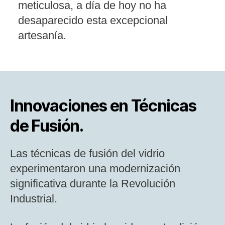
meticulosa, a día de hoy no ha
desaparecido esta excepcional
artesanía.
Innovaciones en Técnicas
de Fusión.
Las técnicas de fusión del vidrio
experimentaron una modernización
significativa durante la Revolución
Industrial.