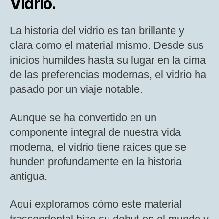
Vidrio.
La historia del vidrio es tan brillante y
clara como el material mismo. Desde sus
inicios humildes hasta su lugar en la cima
de las preferencias modernas, el vidrio ha
pasado por un viaje notable.
Aunque se ha convertido en un
componente integral de nuestra vida
moderna, el vidrio tiene raíces que se
hunden profundamente en la historia
antigua.
Aquí exploramos cómo este material
trascendental hizo su debut en el mundo y