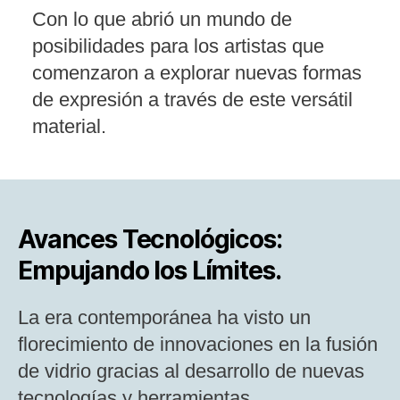
Con lo que abrió un mundo de
posibilidades para los artistas que
comenzaron a explorar nuevas formas
de expresión a través de este versátil
material​​.
Avances Tecnológicos:
Empujando los Límites.
La era contemporánea ha visto un
florecimiento de innovaciones en la fusión
de vidrio gracias al desarrollo de nuevas
tecnologías y herramientas.