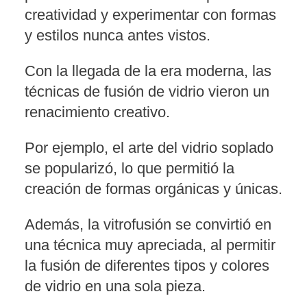
creatividad y experimentar con formas
y estilos nunca antes vistos.
Con la llegada de la era moderna, las
técnicas de fusión de vidrio vieron un
renacimiento creativo.
Por ejemplo, el arte del vidrio soplado
se popularizó, lo que permitió la
creación de formas orgánicas y únicas.
Además, la vitrofusión se convirtió en
una técnica muy apreciada, al permitir
la fusión de diferentes tipos y colores
de vidrio en una sola pieza.