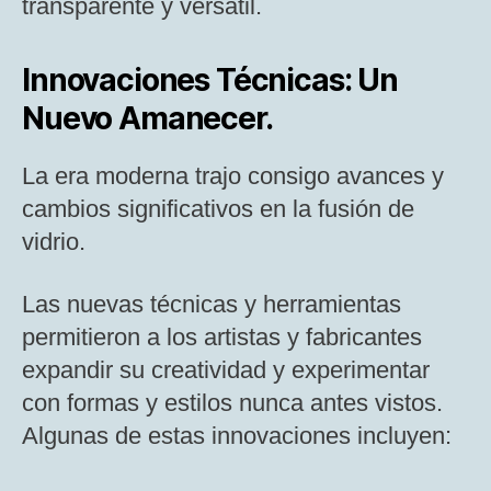
transparente y versátil.
Innovaciones Técnicas: Un
Nuevo Amanecer.
La era moderna trajo consigo avances y
cambios significativos en la fusión de
vidrio.
Las nuevas técnicas y herramientas
permitieron a los artistas y fabricantes
expandir su creatividad y experimentar
con formas y estilos nunca antes vistos.
Algunas de estas innovaciones incluyen: