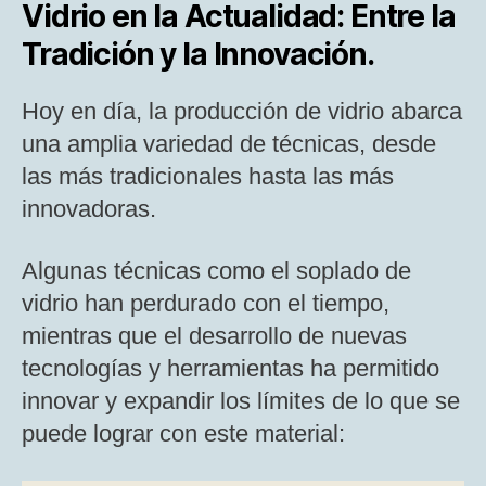
Vidrio en la Actualidad: Entre la
Tradición y la Innovación.
Hoy en día, la producción de vidrio abarca
una amplia variedad de técnicas, desde
las más tradicionales hasta las más
innovadoras.
Algunas técnicas como el soplado de
vidrio han perdurado con el tiempo,
mientras que el desarrollo de nuevas
tecnologías y herramientas ha permitido
innovar y expandir los límites de lo que se
puede lograr con este material: