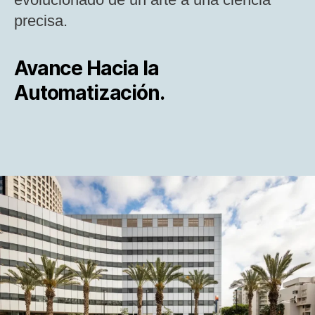
precisa​.
Avance Hacia la
Automatización.