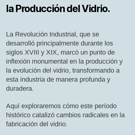
la Producción del Vidrio.
La Revolución Industrial, que se
desarrolló principalmente durante los
siglos XVIII y XIX, marcó un punto de
inflexión monumental en la producción y
la evolución del vidrio, transformando a
esta industria de manera profunda y
duradera.
Aquí exploraremos cómo este período
histórico catalizó cambios radicales en la
fabricación del vidrio.