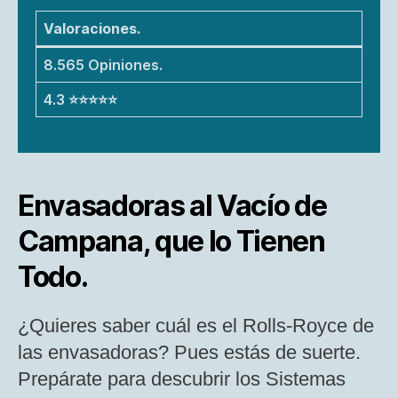
Valoraciones.
8.565 Opiniones.
4.3 ⭐⭐⭐⭐⭐
Envasadoras al Vacío de
Campana, que lo Tienen
Todo.
¿Quieres saber cuál es el Rolls-Royce de
las envasadoras? Pues estás de suerte.
Prepárate para descubrir los Sistemas