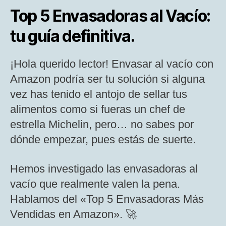
Top 5 Envasadoras al Vacío:
tu guía definitiva.
¡Hola querido lector! Envasar al vacío con
Amazon podría ser tu solución si alguna
vez has tenido el antojo de sellar tus
alimentos como si fueras un chef de
estrella Michelin, pero… no sabes por
dónde empezar, pues estás de suerte.
Hemos investigado las envasadoras al
vacío que realmente valen la pena.
Hablamos del «Top 5 Envasadoras Más
Vendidas en Amazon». 🚀