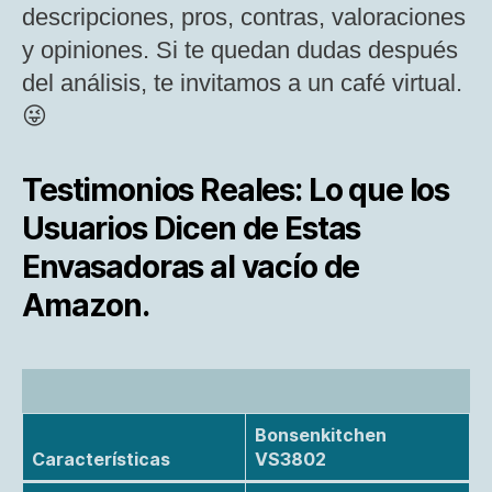
descripciones, pros, contras, valoraciones
y opiniones. Si te quedan dudas después
del análisis, te invitamos a un café virtual.
😜
Testimonios Reales: Lo que los
Usuarios Dicen de Estas
Envasadoras al vacío de
Amazon.
Bonsenkitchen
Características
VS3802