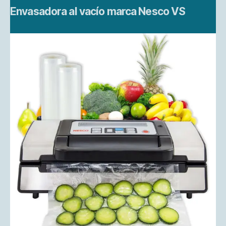
Envasadora al vacío marca Nesco VS