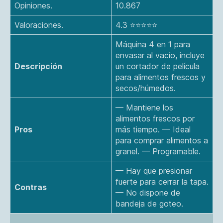
Opiniones.
10.867
Valoraciones.
4.3 ⭐⭐⭐⭐⭐
Máquina 4 en 1 para
envasar al vacío, incluye
Descripción
un cortador de película
para alimentos frescos y
secos/húmedos​.
— Mantiene los
alimentos frescos por
Pros
más tiempo. — Ideal
para comprar alimentos a
granel. — Programable.
— Hay que presionar
fuerte para cerrar la tapa.
Contras
— No dispone de
bandeja de goteo.