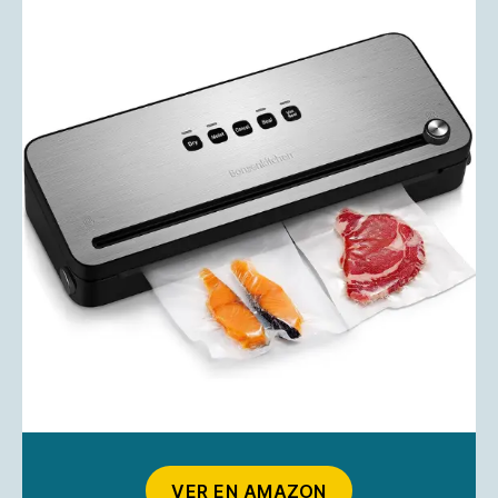
VER EN AMAZON