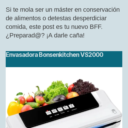
Si te mola ser un máster en conservación
de alimentos o detestas desperdiciar
comida, este post es tu nuevo BFF.
¿Preparad@? ¡A darle caña!
Envasadora Bonsenkitchen VS2000