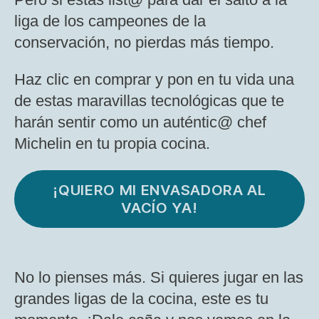
liga de los campeones de la
conservación, no pierdas más tiempo.
Haz clic en comprar y pon en tu vida una
de estas maravillas tecnológicas que te
harán sentir como un auténtic@ chef
Michelin en tu propia cocina.
¡QUIERO MI ENVASADORA AL
VACÍO YA!
No lo pienses más. Si quieres jugar en las
grandes ligas de la cocina, este es tu