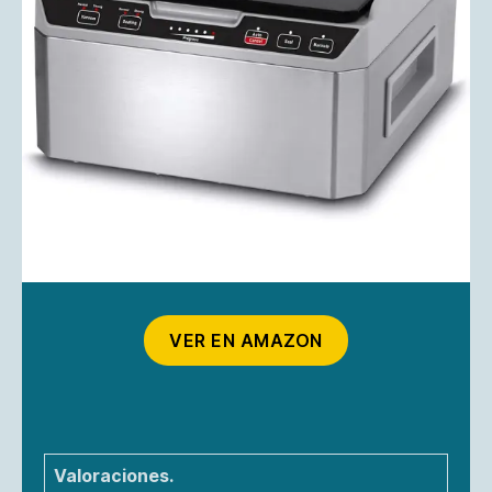
VER EN AMAZON
Valoraciones.