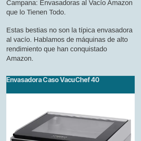
Campana: Envasadoras al Vacío Amazon
que lo Tienen Todo.
Estas bestias no son la típica envasadora
al vacío. Hablamos de máquinas de alto
rendimiento que han conquistado
Amazon.
Envasadora Caso VacuChef 40