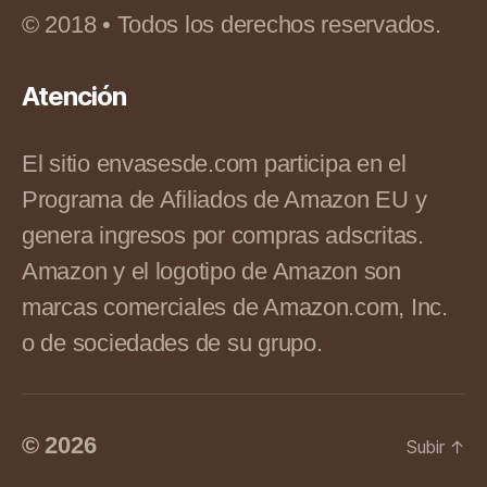
© 2018 • Todos los derechos reservados.
Atención
El sitio envasesde.com participa en el
Programa de Afiliados de Amazon EU y
genera ingresos por compras adscritas.
Amazon y el logotipo de Amazon son
marcas comerciales de Amazon.com, Inc.
o de sociedades de su grupo.
© 2026
Subir
↑