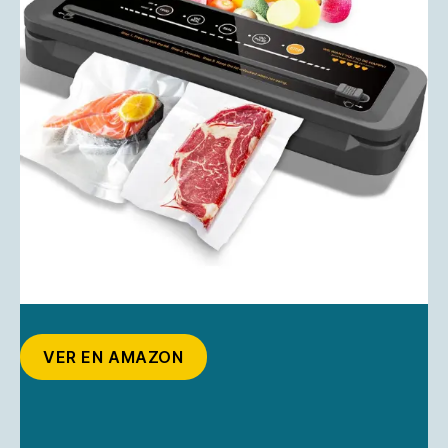
VER EN AMAZON