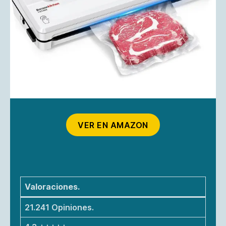
VER EN AMAZON
Valoraciones.
21.241 Opiniones.