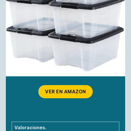
VER EN AMAZON
Valoraciones.