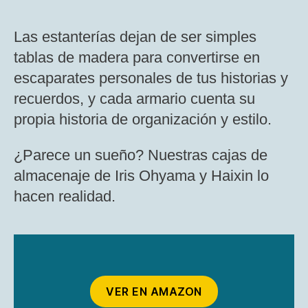
Las estanterías dejan de ser simples
tablas de madera para convertirse en
escaparates personales de tus historias y
recuerdos, y cada armario cuenta su
propia historia de organización y estilo.
¿Parece un sueño? Nuestras cajas de
almacenaje de Iris Ohyama y Haixin lo
hacen realidad.
VER EN AMAZON