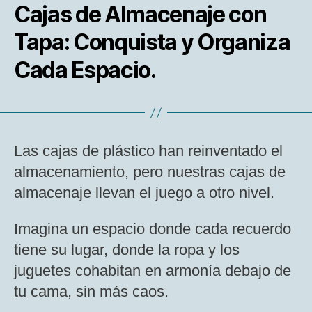
Cajas de Almacenaje con
Tapa: Conquista y Organiza
Cada Espacio.
Las cajas de plástico han reinventado el
almacenamiento, pero nuestras cajas de
almacenaje llevan el juego a otro nivel.
Imagina un espacio donde cada recuerdo
tiene su lugar, donde la ropa y los
juguetes cohabitan en armonía debajo de
tu cama, sin más caos.