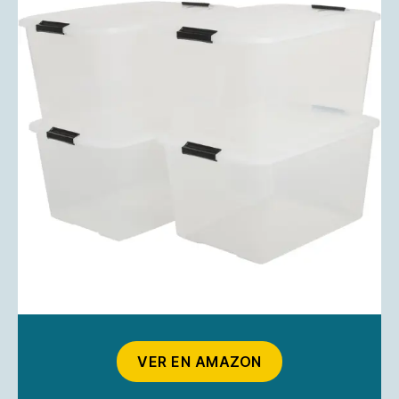
VER EN AMAZON