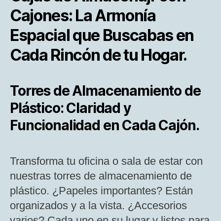
Cajones: La Armonía
Espacial que Buscabas en
Cada Rincón de tu Hogar.
Torres de Almacenamiento de
Plástico: Claridad y
Funcionalidad en Cada Cajón.
Transforma tu oficina o sala de estar con
nuestras torres de almacenamiento de
plástico. ¿Papeles importantes? Están
organizados y a la vista. ¿Accesorios
varios? Cada uno en su lugar y listos para