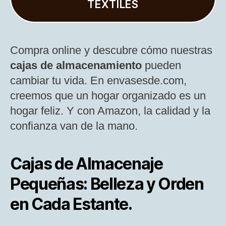
TEXTILES
Compra online y descubre cómo nuestras
cajas de almacenamiento
pueden
cambiar tu vida. En envasesde.com,
creemos que un hogar organizado es un
hogar feliz. Y con Amazon, la calidad y la
confianza van de la mano.
Cajas de Almacenaje
Pequeñas: Belleza y Orden
en Cada Estante.