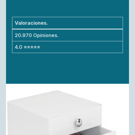
Valoraciones.
20.970 Opiniones.
4.0 ⭐⭐⭐⭐⭐