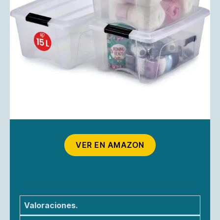
VER EN AMAZON
Valoraciones.