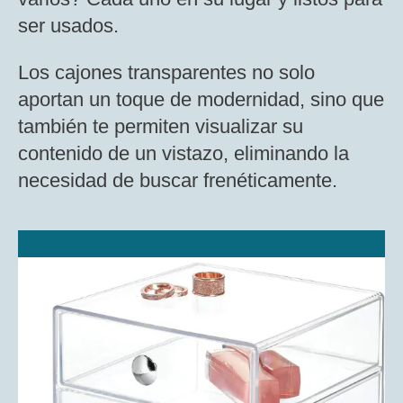
ser usados.
Los cajones transparentes no solo
aportan un toque de modernidad, sino que
también te permiten visualizar su
contenido de un vistazo, eliminando la
necesidad de buscar frenéticamente.