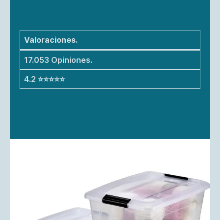
Valoraciones.
17.053 Opiniones.
4.2 ⭐⭐⭐⭐⭐