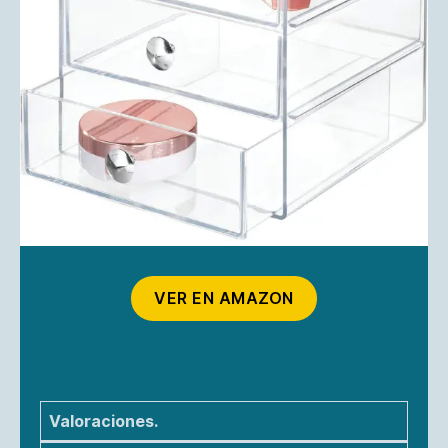
VER EN AMAZON
Valoraciones.