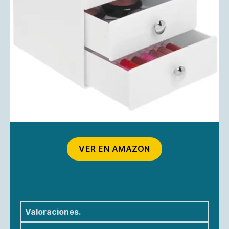
VER EN AMAZON
Valoraciones.