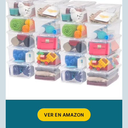
VER EN AMAZON