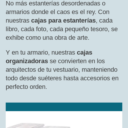
No más estanterías desordenadas o
armarios donde el caos es el rey. Con
nuestras
cajas para estanterías
, cada
libro, cada foto, cada pequeño tesoro, se
exhibe como una obra de arte.
Y en tu armario, nuestras
cajas
organizadoras
se convierten en los
arquitectos de tu vestuario, manteniendo
todo desde suéteres hasta accesorios en
perfecto orden.