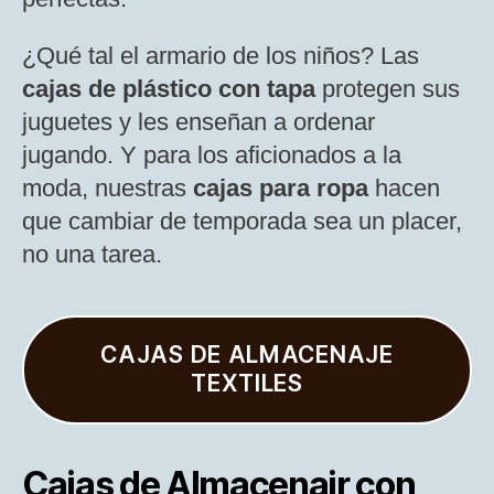
¿Qué tal el armario de los niños? Las
cajas de plástico con tapa
protegen sus
juguetes y les enseñan a ordenar
jugando. Y para los aficionados a la
moda, nuestras
cajas para ropa
hacen
que cambiar de temporada sea un placer,
no una tarea.
CAJAS DE ALMACENAJE
TEXTILES
Cajas de Almacenajr con