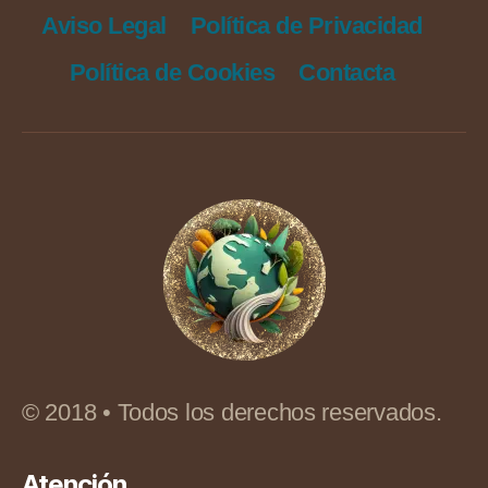
Aviso Legal
Política de Privacidad
Política de Cookies
Contacta
© 2018 • Todos los derechos reservados.
Atención