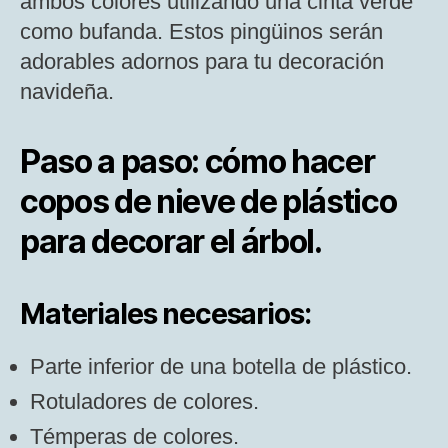
ambos colores utilizando una cinta verde
como bufanda. Estos pingüinos serán
adorables adornos para tu decoración
navideña.
Paso a paso: cómo hacer
copos de nieve de plástico
para decorar el árbol.
Materiales necesarios:
Parte inferior de una botella de plástico.
Rotuladores de colores.
Témperas de colores.