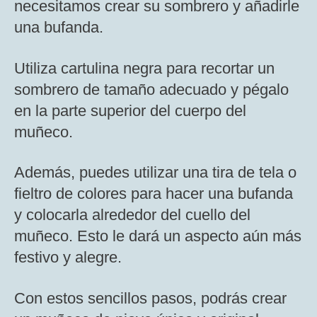
necesitamos crear su sombrero y añadirle
una bufanda.
Utiliza cartulina negra para recortar un
sombrero de tamaño adecuado y pégalo
en la parte superior del cuerpo del
muñeco.
Además, puedes utilizar una tira de tela o
fieltro de colores para hacer una bufanda
y colocarla alrededor del cuello del
muñeco. Esto le dará un aspecto aún más
festivo y alegre.
Con estos sencillos pasos, podrás crear