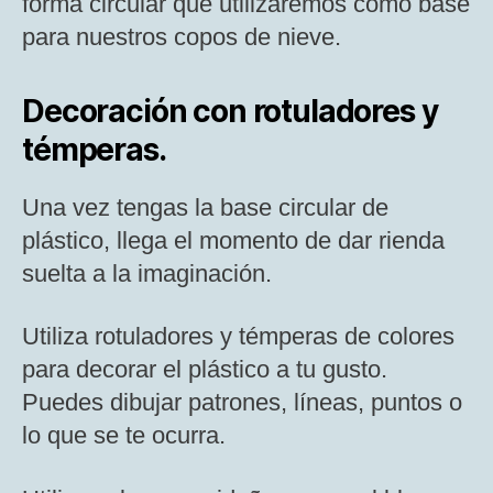
forma circular que utilizaremos como base
para nuestros copos de nieve.
Decoración con rotuladores y
témperas.
Una vez tengas la base circular de
plástico, llega el momento de dar rienda
suelta a la imaginación.
Utiliza rotuladores y témperas de colores
para decorar el plástico a tu gusto.
Puedes dibujar patrones, líneas, puntos o
lo que se te ocurra.