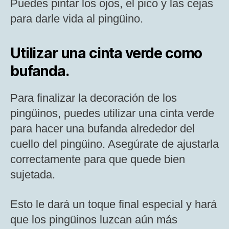
Puedes pintar los ojos, el pico y las cejas
para darle vida al pingüino.
Utilizar una cinta verde como
bufanda.
Para finalizar la decoración de los
pingüinos, puedes utilizar una cinta verde
para hacer una bufanda alrededor del
cuello del pingüino. Asegúrate de ajustarla
correctamente para que quede bien
sujetada.
Esto le dará un toque final especial y hará
que los pingüinos luzcan aún más