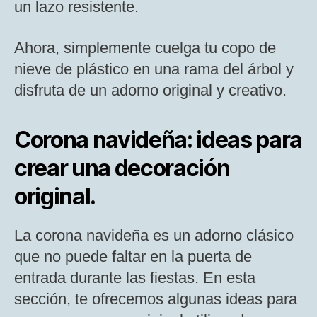
un lazo resistente.
Ahora, simplemente cuelga tu copo de
nieve de plástico en una rama del árbol y
disfruta de un adorno original y creativo.
Corona navideña: ideas para
crear una decoración
original.
La corona navideña es un adorno clásico
que no puede faltar en la puerta de
entrada durante las fiestas. En esta
sección, te ofrecemos algunas ideas para