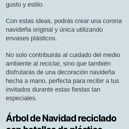
gusto y estilo.
Con estas ideas, podrás crear una corona
navideña original y única utilizando
envases plásticos.
No solo contribuirás al cuidado del medio
ambiente al reciclar, sino que también
disfrutarás de una decoración navideña
hecha a mano, perfecta para recibir a tus
invitados durante estas fiestas tan
especiales.
Árbol de Navidad reciclado