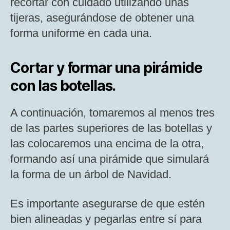
recortar con cuidado utilizando unas
tijeras, asegurándose de obtener una
forma uniforme en cada una.
Cortar y formar una pirámide
con las botellas.
A continuación, tomaremos al menos tres
de las partes superiores de las botellas y
las colocaremos una encima de la otra,
formando así una pirámide que simulará
la forma de un árbol de Navidad.
Es importante asegurarse de que estén
bien alineadas y pegarlas entre sí para