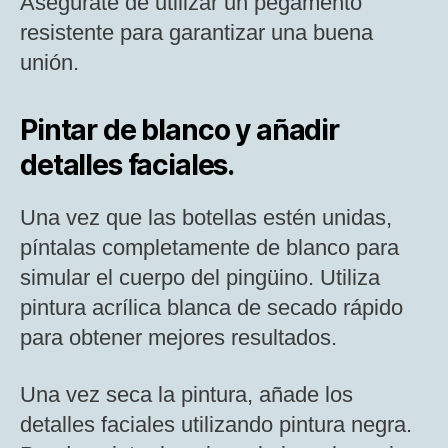
Asegúrate de utilizar un pegamento
resistente para garantizar una buena
unión.
Pintar de blanco y añadir
detalles faciales.
Una vez que las botellas estén unidas,
píntalas completamente de blanco para
simular el cuerpo del pingüino. Utiliza
pintura acrílica blanca de secado rápido
para obtener mejores resultados.
Una vez seca la pintura, añade los
detalles faciales utilizando pintura negra.