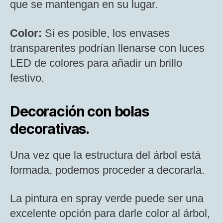
que se mantengan en su lugar.
Color:
Si es posible, los envases
transparentes podrían llenarse con luces
LED de colores para añadir un brillo
festivo.
Decoración con bolas
decorativas.
Una vez que la estructura del árbol está
formada, podemos proceder a decorarla.
La pintura en spray verde puede ser una
excelente opción para darle color al árbol,