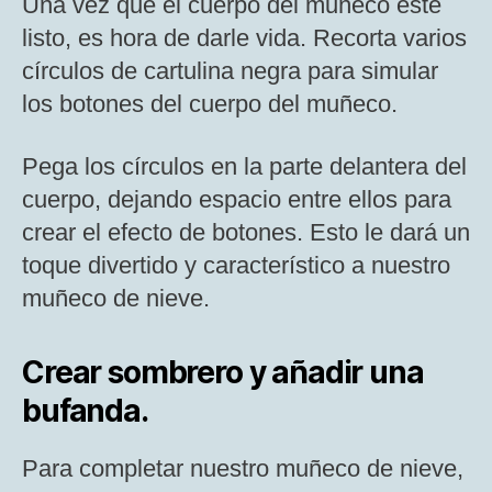
Una vez que el cuerpo del muñeco esté
listo, es hora de darle vida. Recorta varios
círculos de cartulina negra para simular
los botones del cuerpo del muñeco.
Pega los círculos en la parte delantera del
cuerpo, dejando espacio entre ellos para
crear el efecto de botones. Esto le dará un
toque divertido y característico a nuestro
muñeco de nieve.
Crear sombrero y añadir una
bufanda.
Para completar nuestro muñeco de nieve,