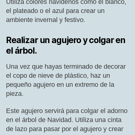
Utiliza colores navideños como el blanco,
el plateado o el azul para crear un
ambiente invernal y festivo.
Realizar un agujero y colgar en
el árbol.
Una vez que hayas terminado de decorar
el copo de nieve de plástico, haz un
pequeño agujero en un extremo de la
pieza.
Este agujero servirá para colgar el adorno
en el árbol de Navidad. Utiliza una cinta
de lazo para pasar por el agujero y crear