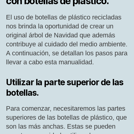
con botellas de plástico.
El uso de botellas de plástico recicladas
nos brinda la oportunidad de crear un
original árbol de Navidad que además
contribuye al cuidado del medio ambiente.
A continuación, se detallan los pasos para
llevar a cabo esta manualidad.
Utilizar la parte superior de las
botellas.
Para comenzar, necesitaremos las partes
superiores de las botellas de plástico, que
son las más anchas. Estas se pueden