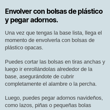
Envolver con bolsas de plástico
y pegar adornos.
Una vez que tengas la base lista, llega el
momento de envolverla con bolsas de
plástico opacas.
Puedes cortar las bolsas en tiras anchas y
luego ir enrollándolas alrededor de la
base, asegurándote de cubrir
completamente el alambre o la percha.
Luego, puedes pegar adornos navideños,
como lazos, piñas o pequeñas bolas