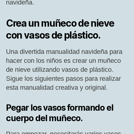
navideña.
Crea un muñeco de nieve
con vasos de plástico.
Una divertida manualidad navideña para
hacer con los niños es crear un muñeco
de nieve utilizando vasos de plástico.
Sigue los siguientes pasos para realizar
esta manualidad creativa y original.
Pegar los vasos formando el
cuerpo del muñeco.
Para empezar, necesitarás varios vasos