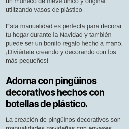
un muñeco de nieve único y original
utilizando vasos de plástico.
Esta manualidad es perfecta para decorar
tu hogar durante la Navidad y también
puede ser un bonito regalo hecho a mano.
¡Diviértete creando y decorando con los
más pequeños!
Adorna con pingüinos
decorativos hechos con
botellas de plástico.
La creación de pingüinos decorativos son
manualidades navideñas con envases