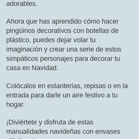
adorables.
Ahora que has aprendido cómo hacer
pingüinos decorativos con botellas de
plástico, puedes dejar volar tu
imaginación y crear una serie de estos
simpáticos personajes para decorar tu
casa en Navidad.
Colócalos en estanterías, repisas o en la
entrada para darle un aire festivo a tu
hogar.
¡Diviértete y disfruta de estas
manualidades navideñas con envases