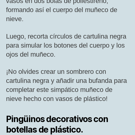
vasos en dos bolas de poliestireno,
formando así el cuerpo del muñeco de
nieve.
Luego, recorta círculos de cartulina negra
para simular los botones del cuerpo y los
ojos del muñeco.
¡No olvides crear un sombrero con
cartulina negra y añadir una bufanda para
completar este simpático muñeco de
nieve hecho con vasos de plástico!
Pingüinos decorativos con
botellas de plástico.