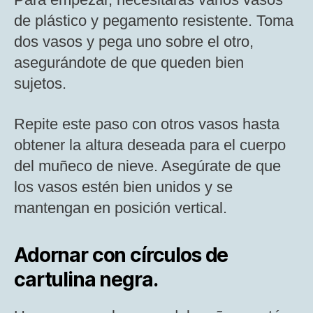
de plástico y pegamento resistente. Toma
dos vasos y pega uno sobre el otro,
asegurándote de que queden bien
sujetos.
Repite este paso con otros vasos hasta
obtener la altura deseada para el cuerpo
del muñeco de nieve. Asegúrate de que
los vasos estén bien unidos y se
mantengan en posición vertical.
Adornar con círculos de
cartulina negra.