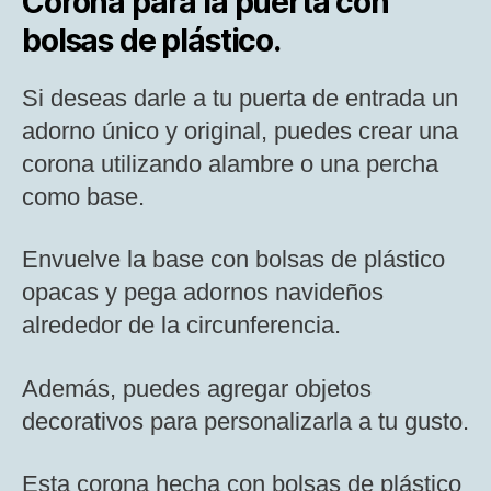
Corona para la puerta con
bolsas de plástico.
Si deseas darle a tu puerta de entrada un
adorno único y original, puedes crear una
corona utilizando alambre o una percha
como base.
Envuelve la base con bolsas de plástico
opacas y pega adornos navideños
alrededor de la circunferencia.
Además, puedes agregar objetos
decorativos para personalizarla a tu gusto.
Esta corona hecha con bolsas de plástico