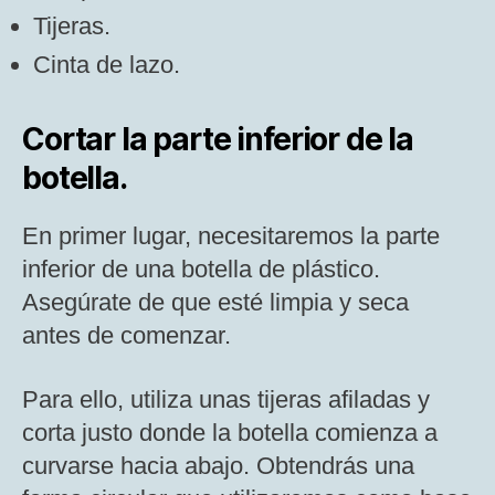
Tijeras.
Cinta de lazo.
Cortar la parte inferior de la
botella.
En primer lugar, necesitaremos la parte
inferior de una botella de plástico.
Asegúrate de que esté limpia y seca
antes de comenzar.
Para ello, utiliza unas tijeras afiladas y
corta justo donde la botella comienza a
curvarse hacia abajo. Obtendrás una