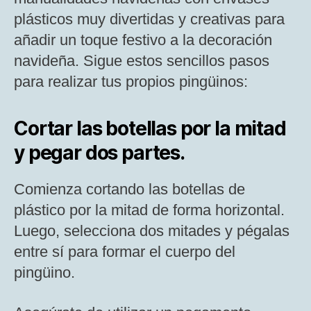
plásticos muy divertidas y creativas para
añadir un toque festivo a la decoración
navideña. Sigue estos sencillos pasos
para realizar tus propios pingüinos:
Cortar las botellas por la mitad
y pegar dos partes.
Comienza cortando las botellas de
plástico por la mitad de forma horizontal.
Luego, selecciona dos mitades y pégalas
entre sí para formar el cuerpo del
pingüino.