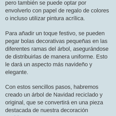
pero también se puede optar por
envolverlo con papel de regalo de colores
o incluso utilizar pintura acrílica.
Para añadir un toque festivo, se pueden
pegar bolas decorativas pequeñas en las
diferentes ramas del árbol, asegurándose
de distribuirlas de manera uniforme. Esto
le dará un aspecto más navideño y
elegante.
Con estos sencillos pasos, habremos
creado un árbol de Navidad reciclado y
original, que se convertirá en una pieza
destacada de nuestra decoración