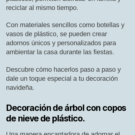
reciclar al mismo tiempo.
Con materiales sencillos como botellas y
vasos de plástico, se pueden crear
adornos únicos y personalizados para
ambientar la casa durante las fiestas.
Descubre cómo hacerlos paso a paso y
dale un toque especial a tu decoración
navideña.
Decoración de árbol con copos
de nieve de plástico.
Una manera encantadora de adornar el