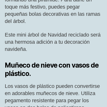
toque más festivo, puedes pegar
pequeñas bolas decorativas en las ramas
del árbol.
Este mini árbol de Navidad reciclado será
una hermosa adición a tu decoración
navideña.
Muñeco de nieve con vasos de
plástico.
Los vasos de plástico pueden convertirse
en adorables muñecos de nieve. Utiliza
pegamento resistente para pegar los