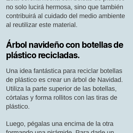
no solo lucirá hermosa, sino que también
contribuirá al cuidado del medio ambiente
al reutilizar este material.
Árbol navideño con botellas de
plástico recicladas.
Una idea fantástica para reciclar botellas
de plástico es crear un árbol de Navidad.
Utiliza la parte superior de las botellas,
córtalas y forma rollitos con las tiras de
plástico.
Luego, pégalas una encima de la otra
formando una pirámide. Para darle un