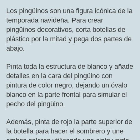
Los pingüinos son una figura icónica de la
temporada navideña. Para crear
pingüinos decorativos, corta botellas de
plástico por la mitad y pega dos partes de
abajo.
Pinta toda la estructura de blanco y añade
detalles en la cara del pingüino con
pintura de color negro, dejando un óvalo
blanco en la parte frontal para simular el
pecho del pingüino.
Además, pinta de rojo la parte superior de
la botella para hacer el sombrero y une