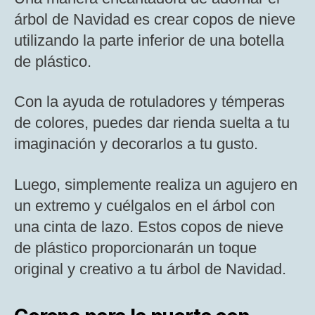
árbol de Navidad es crear copos de nieve
utilizando la parte inferior de una botella
de plástico.
Con la ayuda de rotuladores y témperas
de colores, puedes dar rienda suelta a tu
imaginación y decorarlos a tu gusto.
Luego, simplemente realiza un agujero en
un extremo y cuélgalos en el árbol con
una cinta de lazo. Estos copos de nieve
de plástico proporcionarán un toque
original y creativo a tu árbol de Navidad.