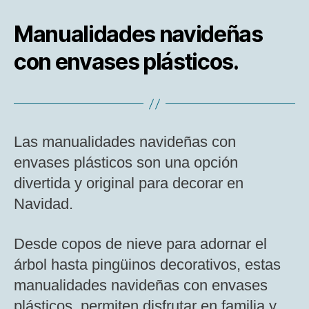
Manualidades navideñas
con envases plásticos.
Las manualidades navideñas con
envases plásticos son una opción
divertida y original para decorar en
Navidad.
Desde copos de nieve para adornar el
árbol hasta pingüinos decorativos, estas
manualidades navideñas con envases
plásticos, permiten disfrutar en familia y