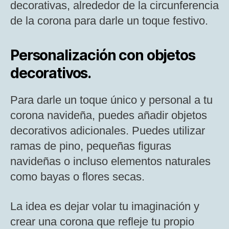
decorativas, alrededor de la circunferencia
de la corona para darle un toque festivo.
Personalización con objetos
decorativos.
Para darle un toque único y personal a tu
corona navideña, puedes añadir objetos
decorativos adicionales. Puedes utilizar
ramas de pino, pequeñas figuras
navideñas o incluso elementos naturales
como bayas o flores secas.
La idea es dejar volar tu imaginación y
crear una corona que refleje tu propio