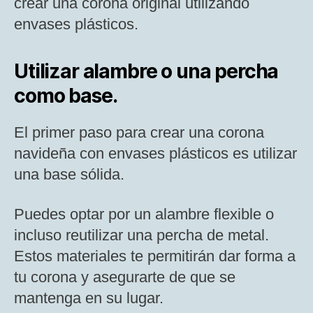
crear una corona original utilizando
envases plásticos.
Utilizar alambre o una percha
como base.
El primer paso para crear una corona
navideña con envases plásticos es utilizar
una base sólida.
Puedes optar por un alambre flexible o
incluso reutilizar una percha de metal.
Estos materiales te permitirán dar forma a
tu corona y asegurarte de que se
mantenga en su lugar.